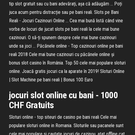
tip slot gratuit sau cu bani adevărați, așa că adăugăm ... Poți
juca acum pentru distracție sau pe bani reali. Slots pe Bani
Reali - Jocuri Cazinouri Online ... Cea mai bună listă când vine
vorba de locuri de jucat slots pe bani reali la cele mai bune
cazinouri. O să-ți spunem despre cele mai bune cazinouri
unde sa joci ... Păcănele online - Top cazinouri online pe bani
reali 2018 Cele mai bune cazinouri cu păcănele online și
bonus slot casino în România. Top 50 cele mai populare sloturi
online. Joacă gratis jocuri ca la aparate în 2019! Sloturi Online
| Slot Machine pe bani reali | Bonus 100 Euro
jocuri
slot
online
cu
bani
- 1000
CHF Gratuits
Sloturi online - top siteuri de casino pe bani reali Cele mai
populare sloturi online in Romania. Sloturile sau pacanele sunt
cele mai populare si cautate jocuri de cazinou, atat offline cat