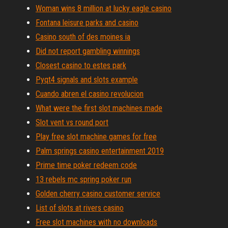
Woman wins 8 million at lucky eagle casino
Fontana leisure parks and casino
Casino south of des moines ia
Did not report gambling winnings
Closest casino to estes park
Pyqt4 signals and slots example
Cuando abren el casino revolucion
What were the first slot machines made
Slot vent vs round port
Play free slot machine games for free
Palm springs casino entertainment 2019
Prime time poker redeem code
13 rebels mc spring poker run
Golden cherry casino customer service
List of slots at rivers casino
Free slot machines with no downloads