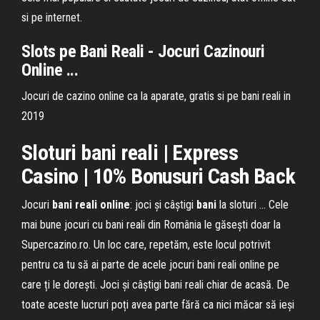
si pe internet.
Slots pe Bani Reali - Jocuri Cazinouri
Online ...
Jocuri de cazino online ca la aparate, gratis si pe bani reali in
2019
Sloturi
bani
reali
| Express
Casino | 10% Bonusuri Cash Back
Jocuri
bani
reali
online
: joci și câștigi
bani
la sloturi ... Cele
mai bune jocuri cu bani reali din România le găsești doar la
Supercazino.ro. Un loc care, repetăm, este locul potrivit
pentru ca tu să ai parte de acele jocuri bani reali online pe
care ți le dorești. Joci și câștigi bani reali chiar de acasă. De
toate aceste lucruri poți avea parte fără ca nici măcar să ieși