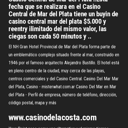
fecha que se realizara en el Casino
Central de Mar del Plata tiene un buyin de
casino central mar del plata $5.000 y
reentry ilimitado del mismo valor, las
ciegas son cada 50 minutos y ..
El NH Gran Hotel Provincial de Mar del Plata forma parte de
un emblemático complejo situado frente al mar, construido en
1946 por el famoso arquitecto Alejandro Bustillo. El hotel está
en pleno centro de la ciudad, muy cerca de las playas,
centros comerciales y del Casino Central. Casino Del Mar Mar
del Plata, Casino - misterwhat.com.ar Casino Del Mar en Mar
del Plata - Perfil de empresa, número de teléfono, dirección,
código postal, mapa y más
www.casinodelacosta.com